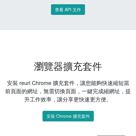
查看 API 文件
瀏覽器擴充套件
安裝 reurl Chrome 擴充套件，讓您能夠快速縮短當
前頁面的網址，無需切換頁面，一鍵完成縮網址，提
升工作效率，讓分享更快速更方便。
安裝 Chrome 擴充套件