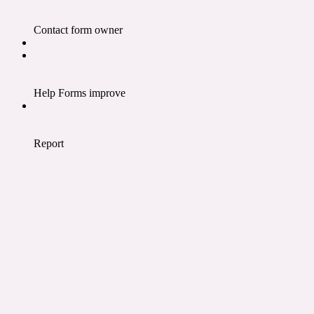
Contact form owner
Help Forms improve
Report