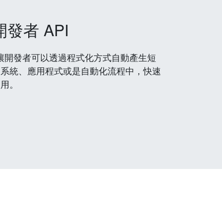
開發者 API
 服務，讓開發者可以透過程式化方式自動產生短
到系統、應用程式或是自動化流程中，快速
使用。