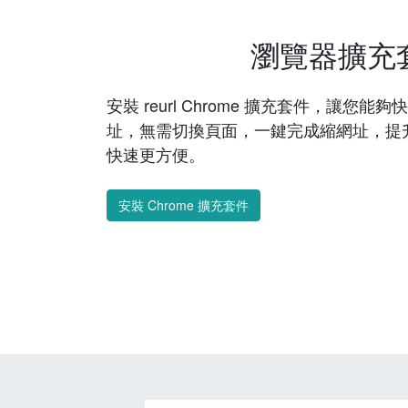
瀏覽器擴充
安裝 reurl Chrome 擴充套件，讓您
址，無需切換頁面，一鍵完成縮網址，提
快速更方便。
安裝 Chrome 擴充套件