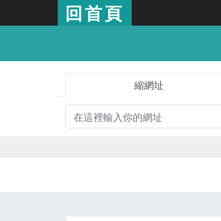
回首頁
縮網址