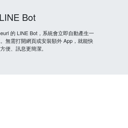
LINE Bot
rl 的 LINE Bot，系統會立即自動產生一
。無需打開網頁或安裝額外 App，就能快
更方便、訊息更簡潔。