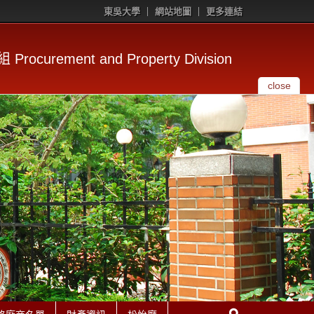
東吳大學
網站地圖
更多連結
rocurement and Property Division
close