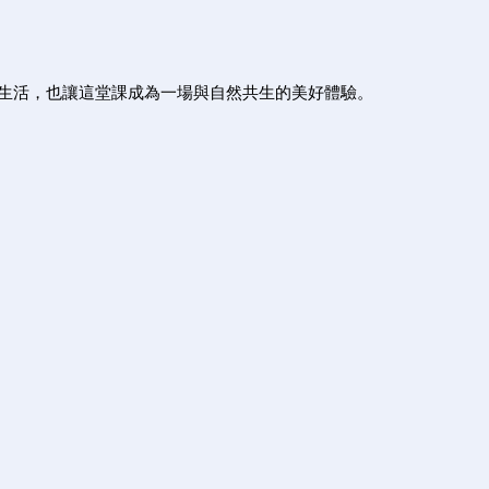
生活，也讓這堂課成為一場與自然共生的美好體驗。