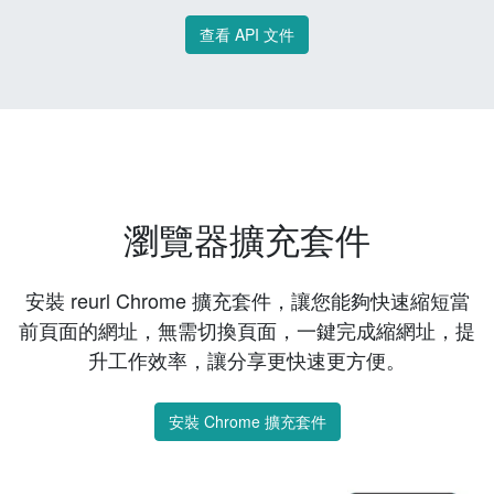
查看 API 文件
瀏覽器擴充套件
安裝 reurl Chrome 擴充套件，讓您能夠快速縮短當
前頁面的網址，無需切換頁面，一鍵完成縮網址，提
升工作效率，讓分享更快速更方便。
安裝 Chrome 擴充套件