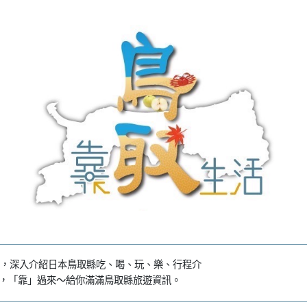
，深入介紹日本鳥取縣吃、喝、玩、樂、行程介
系列，「靠」過來～給你滿滿鳥取縣旅遊資訊。