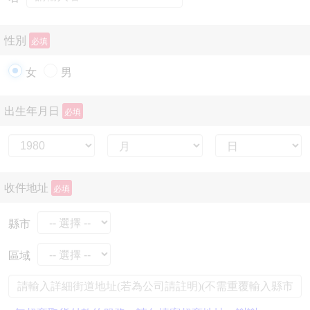
性別
必填
女
男
出生年月日
必填
收件地址
必填
縣市
區域