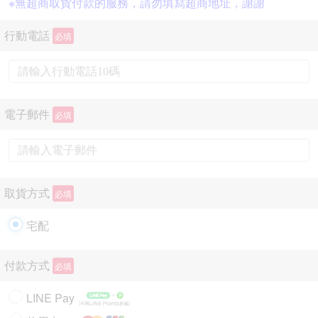
※無超商取貨付款的服務，請勿填寫超商地址，謝謝
行動電話
必填
電子郵件
必填
取貨方式
必填
宅配
付款方式
必填
LINE Pay