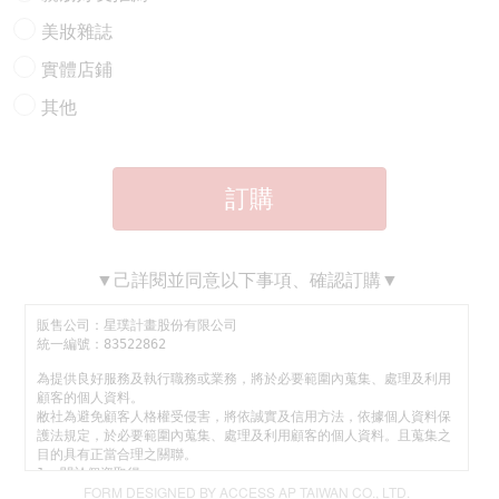
美妝雜誌
實體店鋪
其他
訂購
▼己詳閱並同意以下事項、確認訂購▼
FORM DESIGNED BY ACCESS AP TAIWAN CO., LTD.