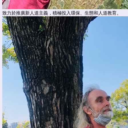
致力於推廣新人道主義，積極投入環保、生態和人道教育。