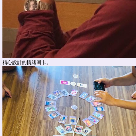
精心設計的情緒圖卡。