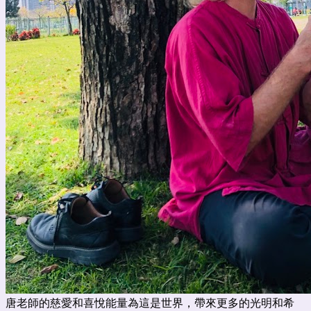
唐老師的慈愛和喜悅能量為這是世界，帶來更多的光明和希