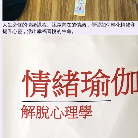
人生必修的情緒課程。認識內在的情緒，學習如何轉化情緒和
提升心靈，活出幸福喜悅的生命。