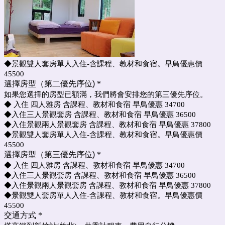
◆景觀雙人套房單人入住-含課程、教材和食宿。早鳥優惠價
45500
選擇房型（第二優先序位)
*
如果您選擇的房型已額滿，我們將會安排您的第三優先序位。
◆ 入住 四人雅房 含課程、教材和食宿 早鳥優惠 34700
◆入住三人景觀套房 含課程、教材和食宿 早鳥優惠 36500
◆入住景觀兩人景觀套房 含課程、教材和食宿 早鳥優惠 37800
◆景觀雙人套房單人入住-含課程、教材和食宿。早鳥優惠價
45500
選擇房型（第三優先序位)
*
◆ 入住 四人雅房 含課程、教材和食宿 早鳥優惠 34700
◆入住三人景觀套房 含課程、教材和食宿 早鳥優惠 36500
◆入住景觀兩人景觀套房 含課程、教材和食宿 早鳥優惠 37800
◆景觀雙人套房單人入住-含課程、教材和食宿。早鳥優惠價
45500
交通方式
*