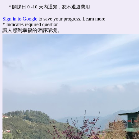
＊開課日 0 -10 天內通知，恕不退還費用
Sign in to Google
to save your progress.
Learn more
* Indicates required question
讓人感到幸福的僻靜環境。