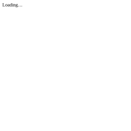
Loading…