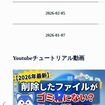
2026-02-05
2026-01-07
Youtubeチュートリアル動画