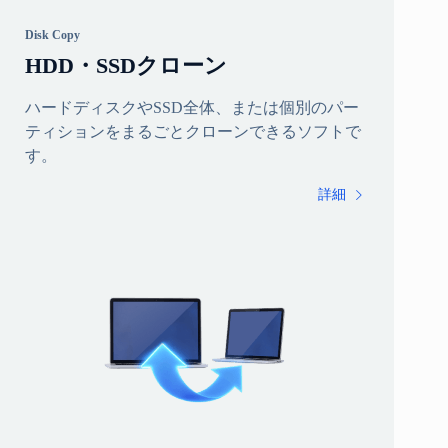
Disk Copy
HDD・SSDクローン
ハードディスクやSSD全体、または個別のパー
ティションをまるごとクローンできるソフトで
す。
詳細
