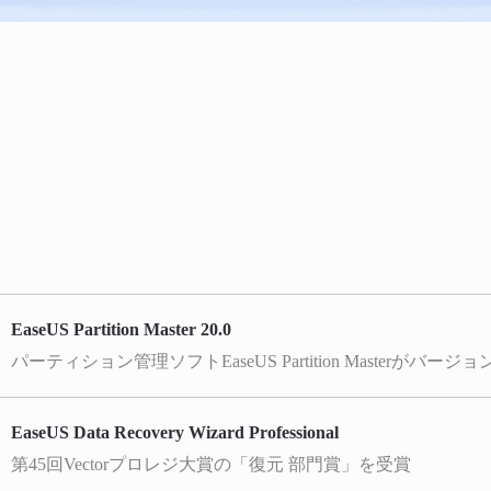
EaseUS Partition Master 20.0
EaseUS Data Recovery Wizard Professional
第45回Vectorプロレジ大賞の「復元 部門賞」を受賞