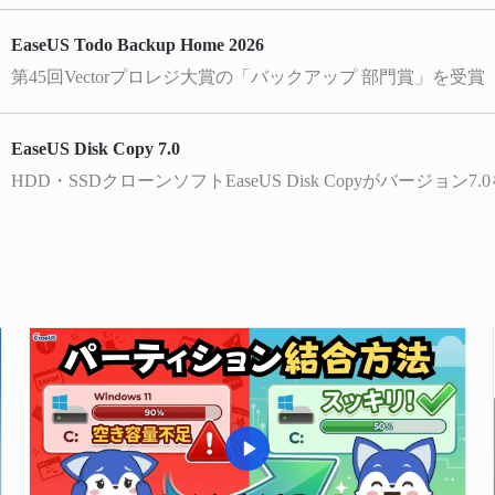
EaseUS Todo Backup Home 2026
第45回Vectorプロレジ大賞の「バックアップ 部門賞」を受賞
EaseUS Disk Copy 7.0