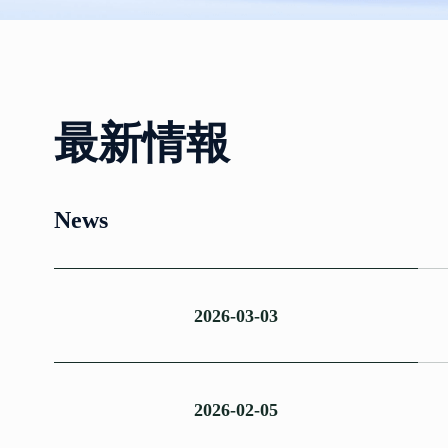
最新情報
News
2026-03-03
2026-02-05