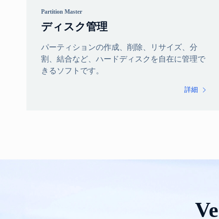
Partition Master
ディスク管理
パーティションの作成、削除、リサイズ、分
割、結合など、ハードディスクを自在に管理で
きるソフトです。
詳細

V