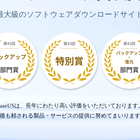
最大級のソフトウェアダウンロードサイ
EaseUSは、長年にわたり高い評価をいただいております
後も頼される製品・サービスの提供に努めてまいりま