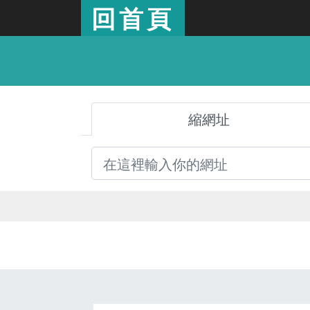
回首頁
縮網址