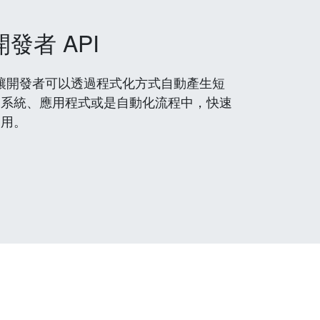
開發者 API
 服務，讓開發者可以透過程式化方式自動產生短
到系統、應用程式或是自動化流程中，快速
使用。