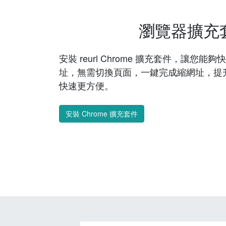
瀏覽器擴充
安裝 reurl Chrome 擴充套件，讓您
址，無需切換頁面，一鍵完成縮網址，提
快速更方便。
安裝 Chrome 擴充套件