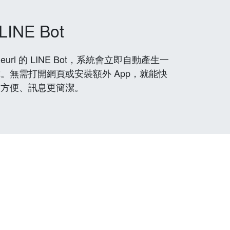
LINE Bot
rl 的 LINE Bot，系統會立即自動產生一
。無需打開網頁或安裝額外 App，就能快
更方便、訊息更簡潔。