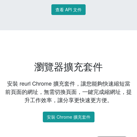
查看 API 文件
瀏覽器擴充套件
安裝 reurl Chrome 擴充套件，讓您能夠快速縮短當
前頁面的網址，無需切換頁面，一鍵完成縮網址，提
升工作效率，讓分享更快速更方便。
安裝 Chrome 擴充套件