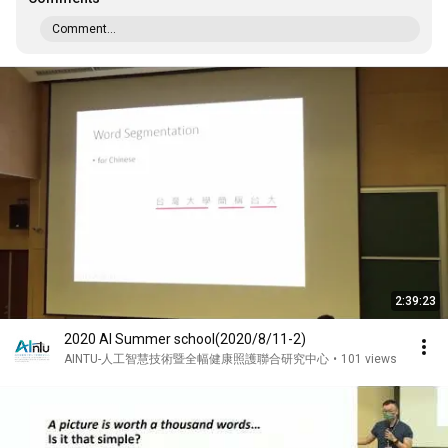
Comment...
2:39:23
2020 AI Summer school(2020/8/11-2)
AINTU-人工智慧技術暨全幅健康照護聯合研究中心
•
101 views