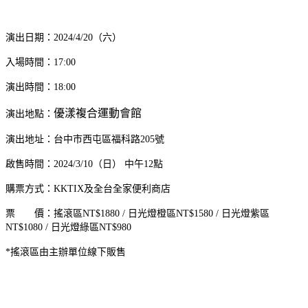
演出日期：2024/4/20（六）
入場時間：17:00
演出時間：18:00
優漾複合運動會館
演出地點：
演出地址：台中市西屯區福科路205號
啟售時間：2024/3/10（日） 中午12點
購票方式：KKTIX及全台全家便利商店
票 價：搖滾區NT$1880 / 日光燈橙區NT$1580 / 日光燈紫區
NT$1080 / 日光燈綠區NT$980
*搖滾區由主辦單位線下販售