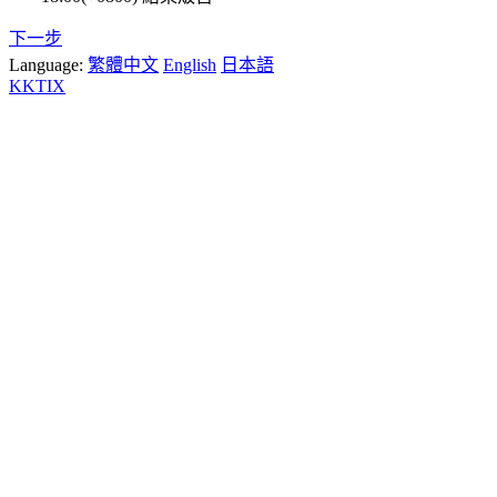
下一步
Language:
繁體中文
English
日本語
KKTIX