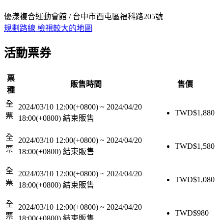
優漾複合運動會館 / 台中市西屯區福科路205號
規劃路線
檢視較大的地圖
活動票券
票
販售時間
售價
種
全
2024/03/10 12:00(+0800)
~
2024/04/20
TWD$
1,880
票
18:00(+0800)
結束販售
全
2024/03/10 12:00(+0800)
~
2024/04/20
TWD$
1,580
票
18:00(+0800)
結束販售
全
2024/03/10 12:00(+0800)
~
2024/04/20
TWD$
1,080
票
18:00(+0800)
結束販售
全
2024/03/10 12:00(+0800)
~
2024/04/20
TWD$
980
票
18:00(+0800)
結束販售