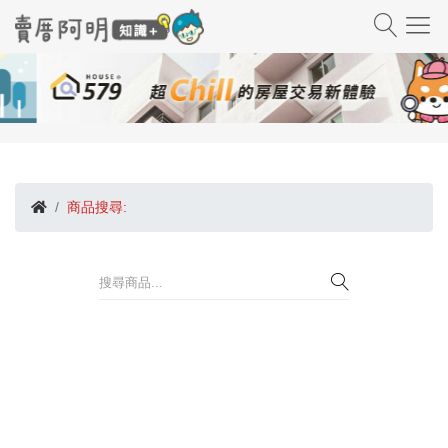
商品搜尋: