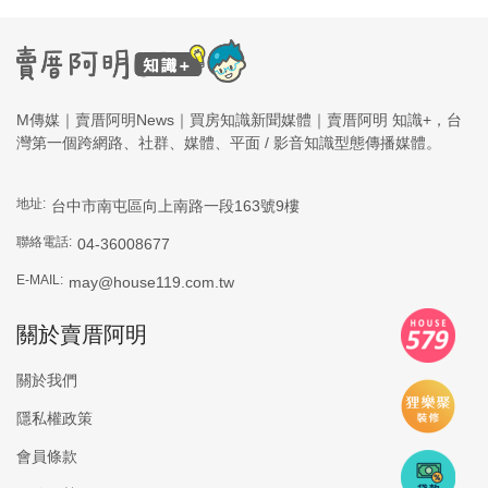
M傳媒｜賣厝阿明News｜買房知識新聞媒體｜賣厝阿明 知識+，台
灣第一個跨網路、社群、媒體、平面 / 影音知識型態傳播媒體。
地址:
台中市南屯區向上南路一段163號9樓
聯絡電話:
04-36008677
E-MAIL:
may@house119.com.tw
關於賣厝阿明
關於我們
隱私權政策
會員條款