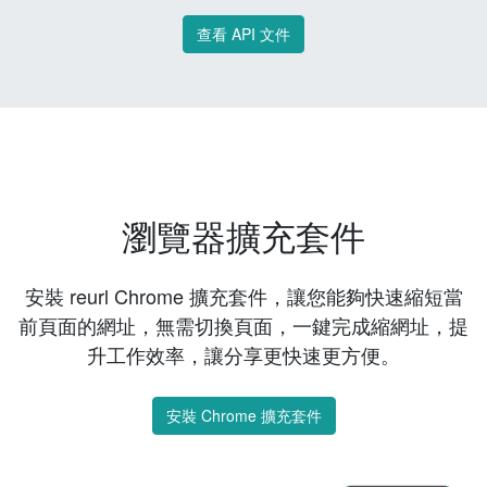
查看 API 文件
瀏覽器擴充套件
安裝 reurl Chrome 擴充套件，讓您能夠快速縮短當
前頁面的網址，無需切換頁面，一鍵完成縮網址，提
升工作效率，讓分享更快速更方便。
安裝 Chrome 擴充套件