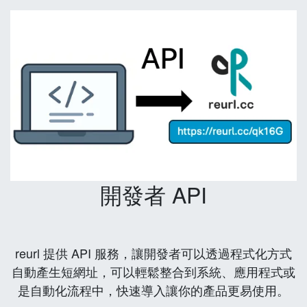
開發者 API
reurl 提供 API 服務，讓開發者可以透過程式化方式
自動產生短網址，可以輕鬆整合到系統、應用程式或
是自動化流程中，快速導入讓你的產品更易使用。