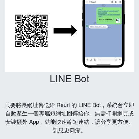
LINE Bot
只要將長網址傳送給 Reurl 的 LINE Bot，系統會立即
自動產生一個專屬短網址回傳給你。無需打開網頁或
安裝額外 App，就能快速縮短連結，讓分享更方便、
訊息更簡潔。