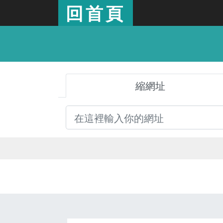
回首頁
縮網址