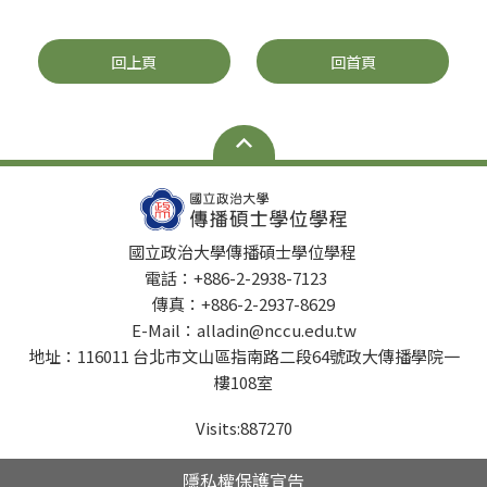
回上頁
回首頁
國立政治大學傳播碩士學位學程
電話：+886-2-2938-7123
傳真：+886-2-2937-8629
E-Mail：alladin@nccu.edu.tw
地址：116011 台北市文山區指南路二段64號政大傳播學院一
樓108室
Visits:
887270
隱私權保護宣告