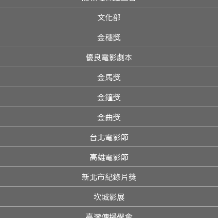
文化部
金穗獎
優良電影劇本
金馬獎
金鐘獎
金曲獎
台北電影節
高雄電影節
新北市紀錄片獎
坎城影展
臺灣傳播學會