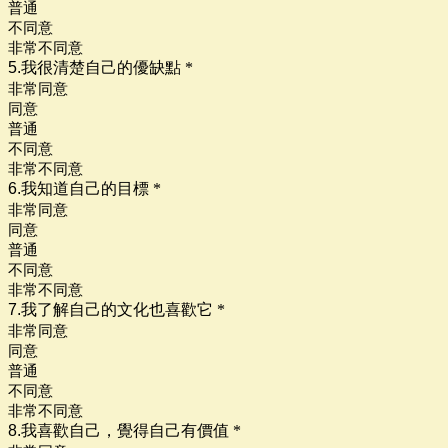
普通
不同意
非常不同意
5.我很清楚自己的優缺點
*
非常同意
同意
普通
不同意
非常不同意
6.我知道自己的目標
*
非常同意
同意
普通
不同意
非常不同意
7.我了解自己的文化也喜歡它
*
非常同意
同意
普通
不同意
非常不同意
8.我喜歡自己，覺得自己有價值
*