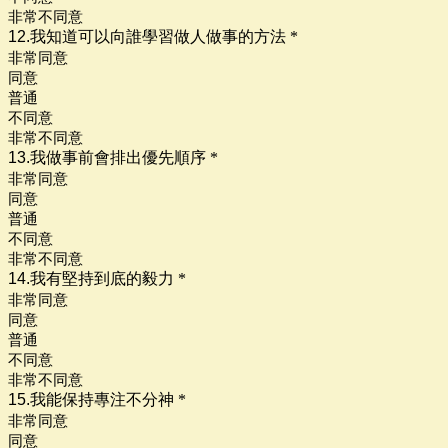
非常不同意
12.我知道可以向誰學習做人做事的方法
*
非常同意
同意
普通
不同意
非常不同意
13.我做事前會排出優先順序
*
非常同意
同意
普通
不同意
非常不同意
14.我有堅持到底的毅力
*
非常同意
同意
普通
不同意
非常不同意
15.我能保持專注不分神
*
非常同意
同意