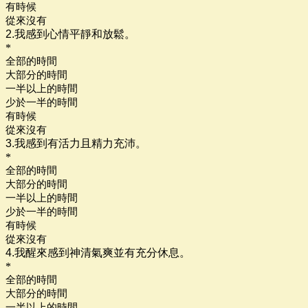
有時候
從來沒有
2.我感到心情平靜和放鬆。
*
全部的時間
大部分的時間
一半以上的時間
少於一半的時間
有時候
從來沒有
3.我感到有活力且精力充沛。
*
全部的時間
大部分的時間
一半以上的時間
少於一半的時間
有時候
從來沒有
4.我醒來感到神清氣爽並有充分休息。
*
全部的時間
大部分的時間
一半以上的時間