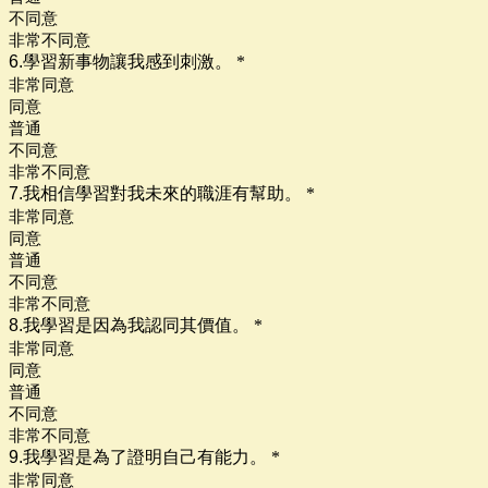
不同意
非常不同意
6.學習新事物讓我感到刺激。
*
非常同意
同意
普通
不同意
非常不同意
7.我相信學習對我未來的職涯有幫助。
*
非常同意
同意
普通
不同意
非常不同意
8.我學習是因為我認同其價值。
*
非常同意
同意
普通
不同意
非常不同意
9.我學習是為了證明自己有能力。
*
非常同意