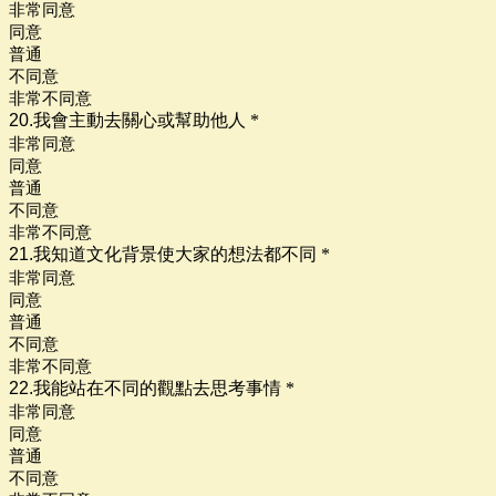
非常同意
同意
普通
不同意
非常不同意
20.我會主動去關心或幫助他人
*
非常同意
同意
普通
不同意
非常不同意
21.我知道文化背景使大家的想法都不同
*
非常同意
同意
普通
不同意
非常不同意
22.我能站在不同的觀點去思考事情
*
非常同意
同意
普通
不同意