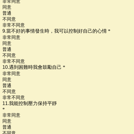
非常同意
同意
普通
不同意
非常不同意
9.當不好的事情發生時，我可以控制好自己的心情
*
非常同意
同意
普通
不同意
非常不同意
10.遇到困難時我會鼓勵自己
*
非常同意
同意
普通
不同意
非常不同意
11.我能控制壓力保持平靜
*
非常同意
同意
普通
不同意