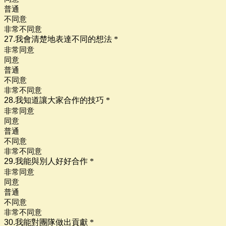
普通
不同意
非常不同意
27.我會清楚地表達不同的想法
*
非常同意
同意
普通
不同意
非常不同意
28.我知道讓大家合作的技巧
*
非常同意
同意
普通
不同意
非常不同意
29.我能與別人好好合作
*
非常同意
同意
普通
不同意
非常不同意
30.我能對團隊做出貢獻
*