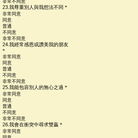
非常不同意
23.我尊重別人與我想法不同
*
非常同意
同意
普通
不同意
非常不同意
24.我經常感恩或讚美我的朋友
*
非常同意
同意
普通
不同意
非常不同意
25.我能包容別人的無心之過
*
非常同意
同意
普通
不同意
非常不同意
26.我會在衝突中尋求雙贏
*
非常同意
同意