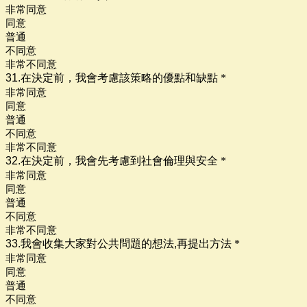
非常同意
同意
普通
不同意
非常不同意
31.
在決定前，我會考慮該策略的優點和
缺點
*
非常同意
同意
普通
不同意
非常不同意
32.
在決定前，我會先考慮到社會倫理與
安全
*
非常同意
同意
普通
不同意
非常不同意
33.
我會收集大家對公共問題的想法,再提
出方法
*
非常同意
同意
普通
不同意