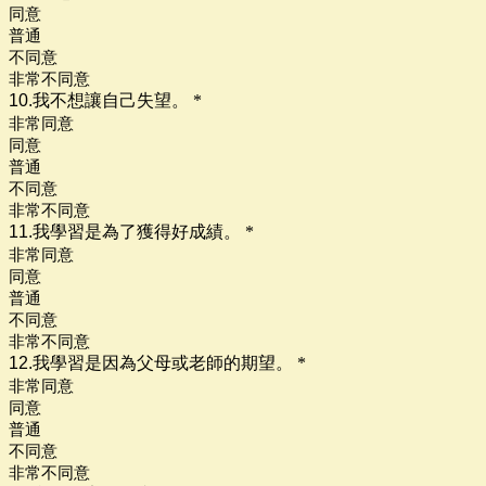
同意
普通
不同意
非常不同意
10.我不想讓自己失望。
*
非常同意
同意
普通
不同意
非常不同意
11.我學習是為了獲得好成績。
*
非常同意
同意
普通
不同意
非常不同意
12.我學習是因為父母或老師的期望。
*
非常同意
同意
普通
不同意
非常不同意