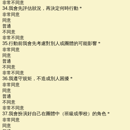
非常不同意
34.我會先評估狀況，再決定何時行動
*
非常同意
同意
普通
不同意
非常不同意
35.
行動前我會先考慮對別人或團體的可
能影響
*
非常同意
同意
普通
不同意
非常不同意
36.我遵守規矩，不造成別人困擾
*
非常同意
同意
普通
不同意
非常不同意
37.我會扮演好自己在團體中（班級或學校）的角色
*
非常同意
同意