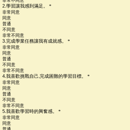
非常不同意
2.學習讓我感到滿足。
*
非常同意
同意
普通
不同意
非常不同意
3.完成學業任務讓我有成就感。
*
非常同意
同意
普通
不同意
非常不同意
4.我喜歡挑戰自己,完成困難的學習目標。
*
非常同意
同意
普通
不同意
非常不同意
5.我喜歡學習時的興奮感。
*
非常同意
同意
普通