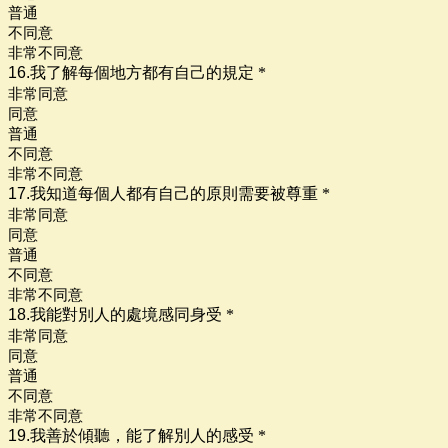
普通
不同意
非常不同意
16.我了解每個地方都有自己的規定
*
非常同意
同意
普通
不同意
非常不同意
17.我知道每個人都有自己的原則需要被尊重
*
非常同意
同意
普通
不同意
非常不同意
18.我能對別人的處境感同身受
*
非常同意
同意
普通
不同意
非常不同意
19.我善於傾聽，能了解別人的感受
*