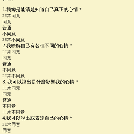
1.我總是能清楚知道自己真正的心情
*
非常同意
同意
普通
不同意
非常不同意
2.我瞭解自己有各種不同的心情
*
非常同意
同意
普通
不同意
非常不同意
3. 我可以說出是什麼影響我的心情
*
非常同意
同意
普通
不同意
非常不同意
4.我可以說出或表達自己的心情
*
非常同意
同意