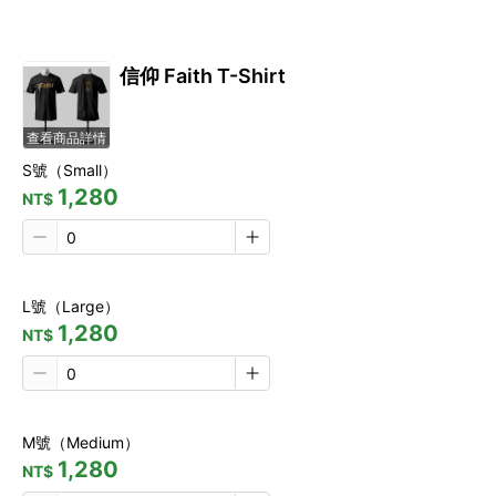
信仰 Faith T-Shirt
查看商品詳情
S號（Small）
1,280
NT$
L號（Large）
1,280
NT$
M號（Medium）
1,280
NT$