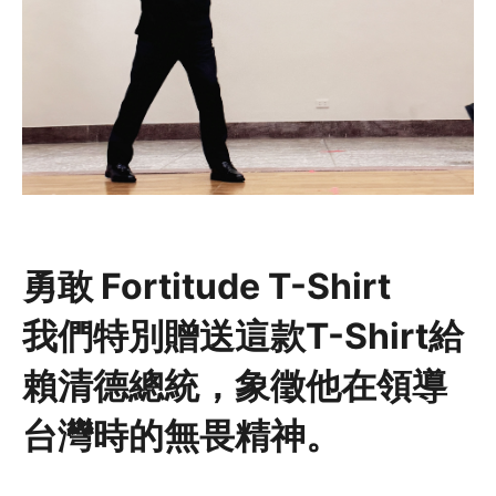
勇敢 Fortitude T-Shirt
我們特別贈送這款T-Shirt給
賴清德總統，象徵他在領導
台灣時的無畏精神。