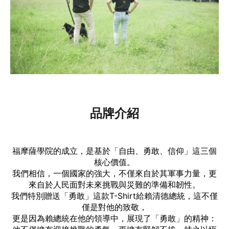
品牌介紹
福摩薩學院的成立，是基於「自由、勇敢、信仰」這三個
核心價值。
我們相信，一個國家的強大，不僅來自於其軍事力量，更
來自於人民面對未來挑戰與災難的準備和韌性。
我們特別贈送「勇敢」這款T-Shirt給賴清德總統，這不僅
僅是對他的致敬，
更是因為賴總統在他的領導中，展現了「勇敢」的精神：