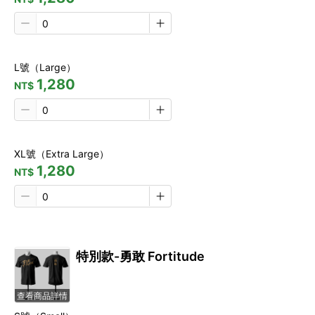
L號（Large）
1,280
NT$
XL號（Extra Large）
1,280
NT$
特別款-勇敢 Fortitude
查看商品詳情