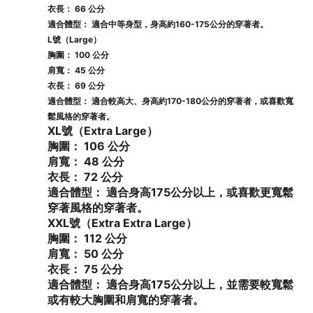
衣長：
 66 公分
適合體型：
 適合中等身型，身高約160-175公分的穿著者。
L號（Large）
胸圍：
 100 公分
肩寬：
 45 公分
衣長：
 69 公分
適合體型：
 適合較高大、身高約170-180公分的穿著者，或喜歡寬
鬆風格的穿著者。
XL號（Extra Large）
胸圍：
 106 公分
肩寬：
 48 公分
衣長：
 72 公分
適合體型：
 適合身高175公分以上，或喜歡更寬鬆
穿著風格的穿著者。
XXL號（Extra Extra Large）
胸圍：
 112 公分
肩寬：
 50 公分
衣長：
 75 公分
適合體型：
 適合身高175公分以上，並需要較寬鬆
或有較大胸圍和肩寬的穿著者。