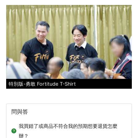
特別版-勇敢 Fortitude T-Shirt
問與答
我買錯了或商品不符合我的預期想要退貨怎麼
辦？