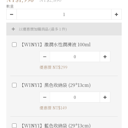
數量
以優惠價加購商品
(最多 1 件)
【WINYI】激潤水性潤滑液 100ml
優惠價 NT$299
【WINYI】黑色收納袋 (29*13cm)
優惠價 NT$149
【WINYI】藍色收納袋 (29*13cm)