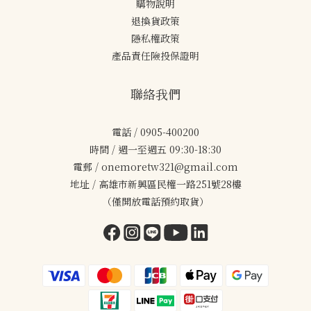
購物說明
退換貨政策
隱私權政策
產品責任險投保證明
聯絡我們
電話 / 0905-400200
時間 / 週一至週五 09:30-18:30
電郵 / onemoretw321@gmail.com
地址 / 高雄市新興區民權一路251號28樓
（僅開放電話預約取貨）