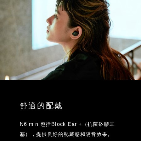
舒適的配戴
N6 mini包括Block Ear +（抗菌矽膠耳
塞），提供良好的配戴感和隔音效果。