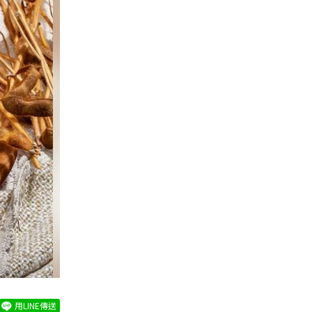
用LINE傳送