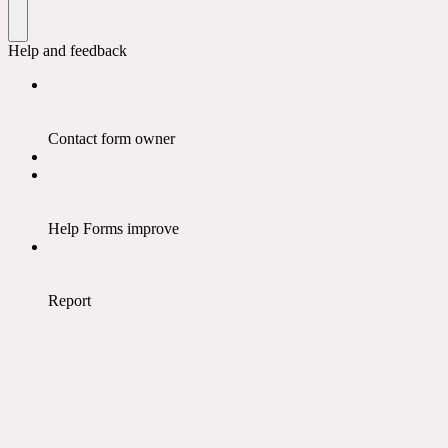
Help and feedback
Contact form owner
Help Forms improve
Report