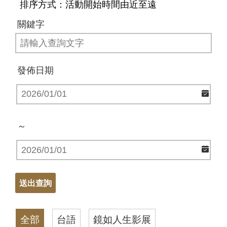
排序方式：活動開始時間由近至遠
關鍵字
發佈日期
～
全部
台語
鏡如人生影展