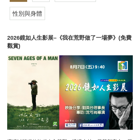
性別與身體
2026鏡如人生影展–《我在荒野做了一場夢》(免費
觀賞)