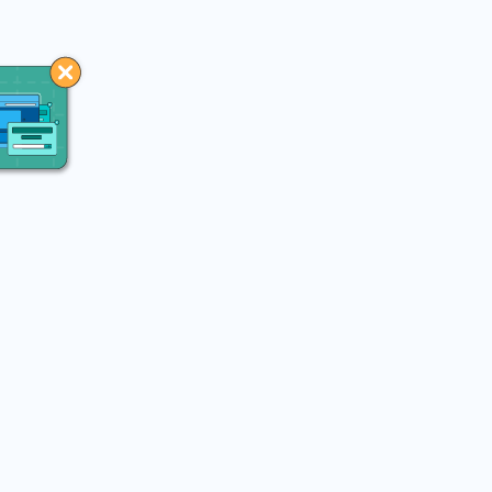
You may like