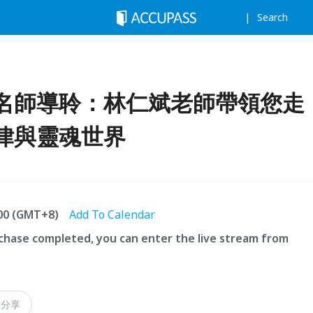
Search
名師導聆：林仁斌老師帶領您走
律與靈魂世界
:00 (GMT+8)
Add To Calendar
hase completed, you can enter the live stream from
文分享