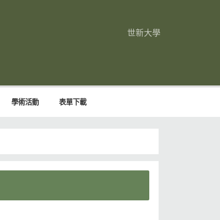
世新大學
學術活動
表單下載