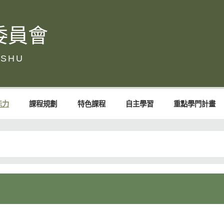
委員會
能力
課程規劃
特色課程
自主學習
重點學門計畫