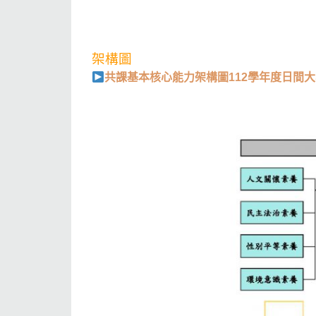
架構圖
共課基本核心能力架構圖112學年度日間