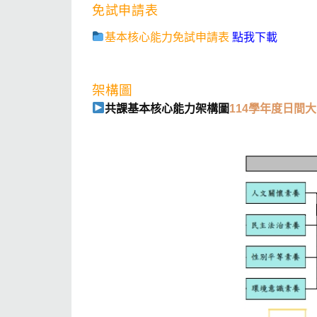
免試申請表
基本核心能力免試申請表
點我下載
架構圖
共課基本核心能力架構圖
114學年度日間