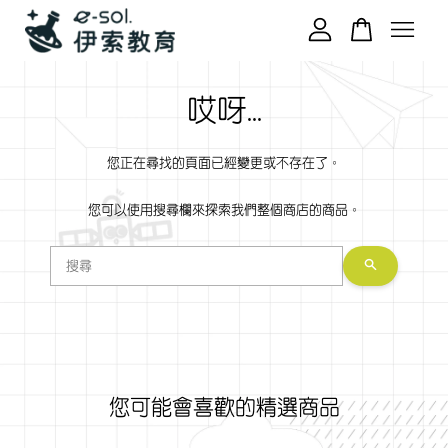
您的購物車目前還是空的。
哎呀...
您正在尋找的頁面已經變更或不存在了。
繼續購物
您可以使用搜尋欄來探索我們整個商店的商品。
您可能會喜歡的精選商品