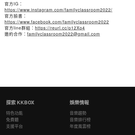
官方IG：
https://www.instagram.com/familyclassroom2022/
官方臉書：
https://www.facebook.com/familyclassroom2022
官方line群組：
https://reurl.cc/p12Xo4
邀約合作：
familyclassroom2022@gmail.com
探索 KKBOX
娛樂情報
特色功能
音樂趨勢
免費聽
音樂排行榜
支援平台
年度風雲榜