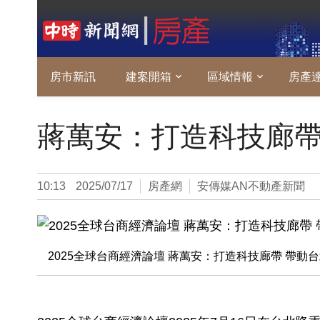
房市新訊
建案開箱
區域情報
房產
蔣萬安：打造科技廊帶
10:13
2025/07/17
房產網
安傳媒AN不動產新聞
2025全球台商經濟論壇 蔣萬安：打造科技廊帶 帶動台