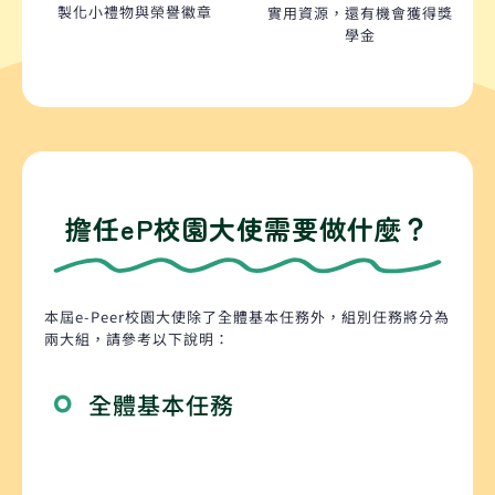
製化小禮物與榮譽徽章
實用資源，還有機會獲得獎
學金
擔任eP校園大使需要做什麼？
本屆e-Peer校園大使除了全體基本任務外，組別任務將分為
兩大組，請參考以下說明：
全體基本任務