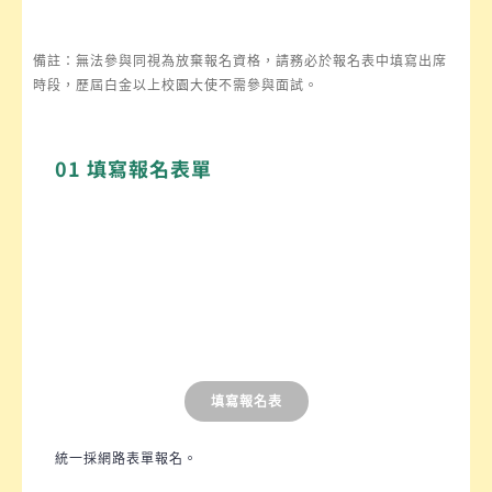
備註：無法參與同視為放棄報名資格，請務必於報名表中填寫出席
時段，歷屆白金以上校園大使不需參與面試。
01 填寫報名表單
填寫報名表
統一採網路表單報名。