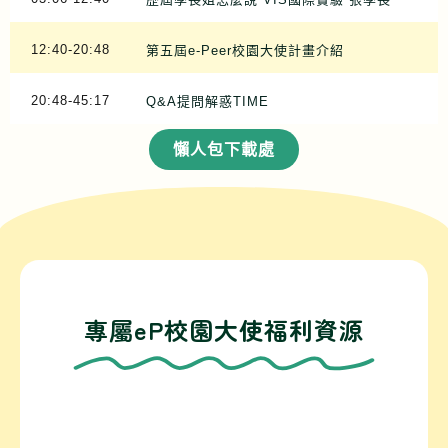
12:40-20:48
第五屆e-Peer校園大使計畫介紹
20:48-45:17
Q&A提問解惑TIME
懶人包下載處
專屬eP校園大使福利資源