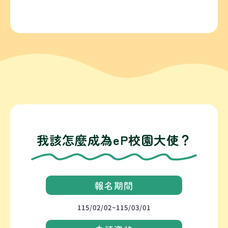
我該怎麼成為eP校園大使？
報名期間
115/02/02~115/03/01