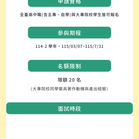
申請資格
全臺高中職(含五專、自學)與大專院校學生皆可報名
參與期程
114-2 學年，115/03/07~115/7/31
名額限制
限額 20 名
(大專院校同學需具實作動機與產出經驗)
面試時段