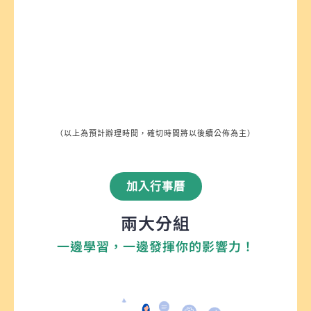
（以上為預計辦理時間，確切時間將以後續公佈為主）
加入行事曆
兩大分組
一邊學習，一邊發揮你的影響力！