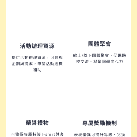
團體聚會
活動辦理資源
線上/線下團體聚會，促進跨
提供活動辦理資源，可參與
校交流、凝聚同學向心力
企劃與提案，申請活動經費
補助
榮譽禮物
專屬獎勵機制
可獲得專屬特製T-shirt與客
表現優異可提升等級、兌換