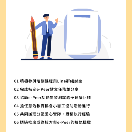
01 積極參與培訓課程與Line群組討論
02 完成指定e-Peer貼文任務並分享
03 協助e-Peer功能開發測試給予建議回饋
04 擔任慧治教育協會小志工協助活動進行
05 共同辦理分區愛心營隊，累積執行經驗
06 透過推廣成為校方與e-Peer的接軌橋樑