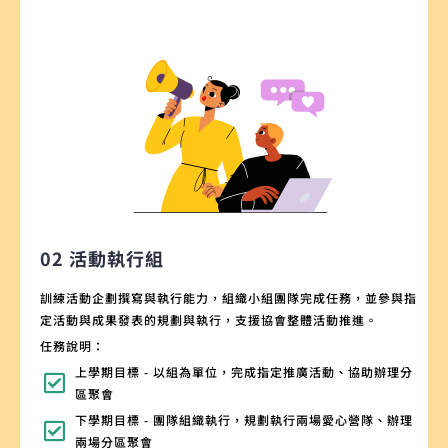
02 活動執行組
訓練活動企劃撰寫與執行能力，組織小組團隊完成任務，並參與指
定活動與成果發表的規劃與執行，支援協會整體活動推進。
任務說明：
上學期目標 - 以組為單位，完成指定推廣活動、協助辦理分
區聚會
下學期目標 - 團隊組織執行，規劃執行兩場愛心營隊、辦理
兩場分區聚會