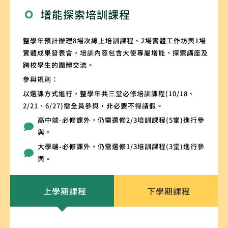
增能探索培訓課程
整學年預計辦理8場次線上培訓課程、2場實體工作坊與1場
實體成果發表會，培訓內容包含大使專屬增能、探索講座及
跨校學生的團體交流。
參與規則：
以選課方式進行，整學年共三堂必修培訓課程(10/18、
2/21、6/27)需全員參與，非必要不得請假。
高中端-必修課外，仍需選修2/3培訓課程(5堂)進行參
與。
大學端-必修課外，仍需選修1/3培訓課程(3堂)進行參
與。
上學期課程
下學期課程