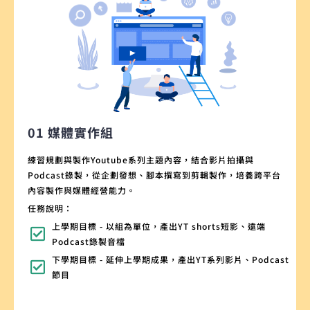
01 媒體實作組
練習規劃與製作Youtube系列主題內容，結合影片拍攝與
Podcast錄製，從企劃發想、腳本撰寫到剪輯製作，培養跨平台
內容製作與媒體經營能力。
任務說明：
上學期目標 - 以組為單位，產出YT shorts短影、遠端
Podcast錄製音檔
下學期目標 - 延伸上學期成果，產出YT系列影片、Podcast
節目