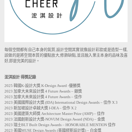
每個空間都有自己本身的氣質,設計空間其實就像設計彩妝或是造型一樣,
該做的是將空間本質的優點放大,修飾缺點,並且融入業主本身的品味及喜
好,即是完美的設計。
浤淇設計 得獎記錄
2025 韓國K-設計大獎 K-Design Award -優勝獎
2023 加拿大未來設計獎 4 Future Awards – 銀獎
2023 加拿大未來設計獎 4 Future Awards – 佳作
2023 美國國際設計大獎 (IDA) International Design Awards – 佳作 X 3
2023 新加坡設計卓越大獎 I-DEA – 佳作 X 2
2023 美國建築大師獎 Architecture Master Prize (AMP) – 佳作
2023 法國創新設計大獎-NOVUM Design Award (NDA) – 金獎
2023 瑞士BLT Built Design Awards – HONORABLE MENTION 佳作
2023 美國MUSE Design Awards (美國繆斯設計獎) – 白金獎