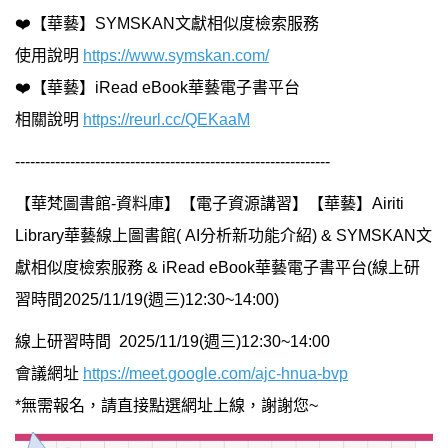
❤️【華藝】SYMSKAN文獻相似度檢索服務
使用說明
https://www.symskan.com/
❤️【華藝】iRead eBook華藝電子書平台
相關說明
https://reurl.cc/QEKaaM
---------------------------------------------------------------
【華梵圖書館-資料庫】【電子資源講習】【華藝】Airiti
Library華藝線上圖書館( AI分析新功能介紹) & SYMSKAN文
獻相似度檢索服務 & iRead eBook華藝電子書平台(線上研
習時間2025/11/19(週三)12:30~14:00)
線上研習時間 2025/11/19(週三)12:30~14:00
會議網址
https://meet.google.com/ajc-hnua-bvp
*無需報名，請直接點選網址上線，謝謝您~