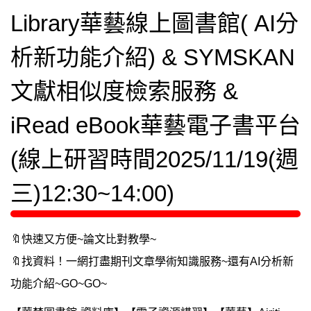
Library華藝線上圖書館( AI分
析新功能介紹) & SYMSKAN
文獻相似度檢索服務 &
iRead eBook華藝電子書平台
(線上研習時間2025/11/19(週
三)12:30~14:00)
🔖快速又方便~論文比對教學~
🔖找資料！一網打盡期刊文章學術知識服務~還有AI分析新
功能介紹~GO~GO~