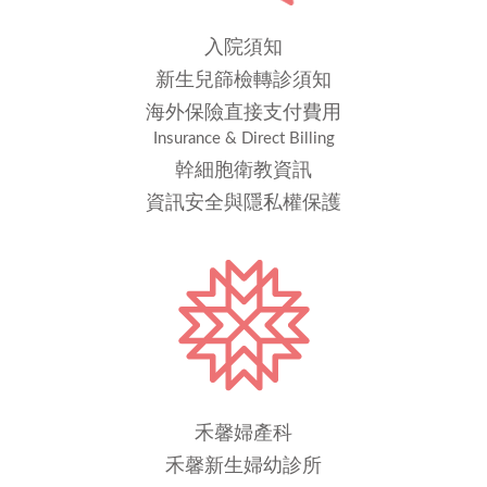
入院須知
新生兒篩檢轉診須知
海外保險直接支付費用
Insurance & Direct Billing
幹細胞衛教資訊
資訊安全與隱私權保護
禾馨婦產科
禾馨新生婦幼診所