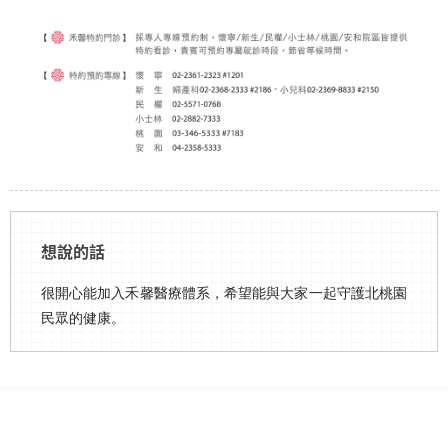
想說的話
很開心能加入禾馨醫療體系，希望能與大家一起守護北桃園
民眾的健康。