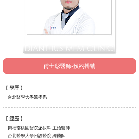
傅士彰醫師-預約掛號
【 學歷 】
台北醫學大學醫學系
【 經歷 】
衛福部桃園醫院泌尿科 主治醫師
台北醫學大學附設醫院 總醫師