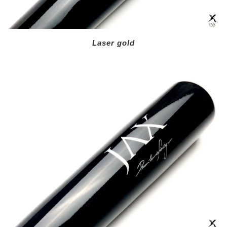
Laser gold