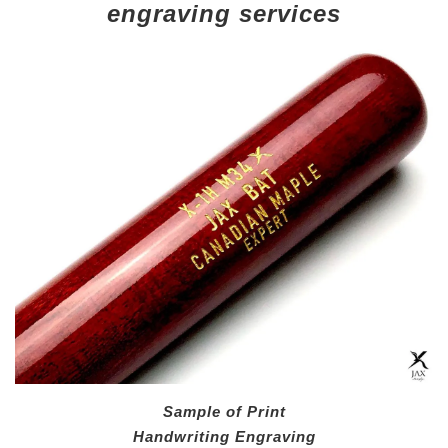
engraving services
Sample of Print
Handwriting Engraving