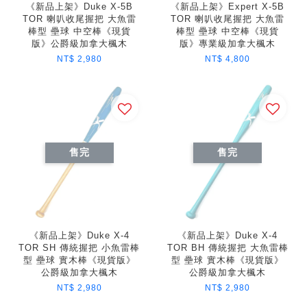
《新品上架》Duke X-5B
《新品上架》Expert X-5B
TOR 喇叭收尾握把 大魚雷
TOR 喇叭收尾握把 大魚雷
棒型 壘球 中空棒《現貨
棒型 壘球 中空棒《現貨
版》公爵級加拿大楓木
版》專業級加拿大楓木
NT$ 2,980
NT$ 4,800
售完
售完
《新品上架》Duke X-4
《新品上架》Duke X-4
TOR SH 傳統握把 小魚雷棒
TOR BH 傳統握把 大魚雷棒
型 壘球 實木棒《現貨版》
型 壘球 實木棒《現貨版》
公爵級加拿大楓木
公爵級加拿大楓木
NT$ 2,980
NT$ 2,980