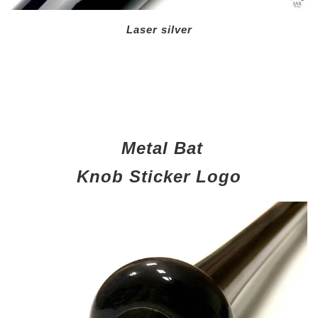
Laser silver
Metal Bat
Knob Sticker Logo