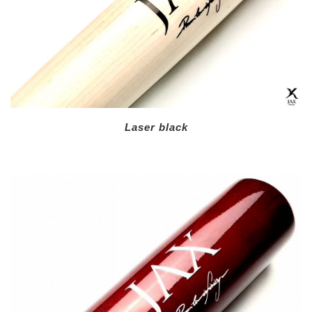
Laser black