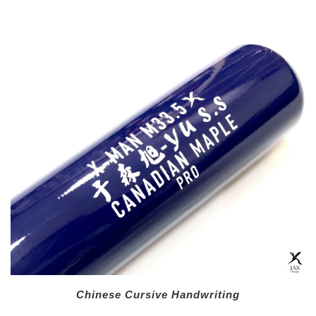
Chinese Cursive Handwriting