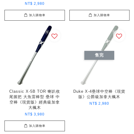
NT$ 2,980
加入購物車
加入購物車
售完
Classic X-5B TOR 喇叭收
Duke X-4壘球中空棒《現貨
尾握把 大魚雷棒型 壘球 中
版》公爵級加拿大楓木
空棒《現貨版》經典級加拿
NT$ 2,980
大楓木
NT$ 3,980
加入購物車