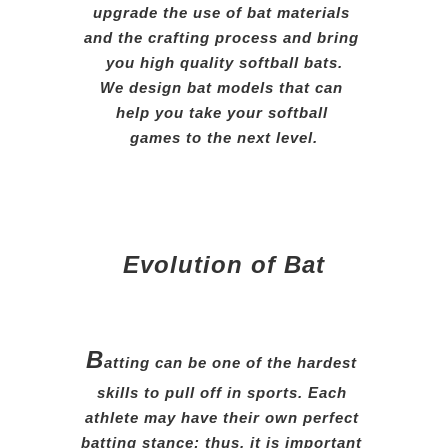
upgrade the use of bat materials
and the crafting process and bring
you high quality softball bats.
We design bat models that can
help you take your softball
games to the next level.
Evolution of Bat
B
atting can be one of the hardest
skills to pull off in sports. Each
athlete may have their own perfect
batting stance; thus, it is important