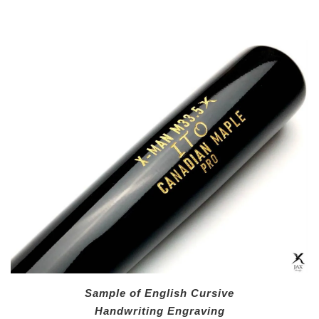
Sample of English Cursive
Handwriting Engraving