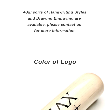
🔸
All sorts of Handwriting Styles
and Drawing Engraving are
available, please contact us
for more information.
Color of Logo