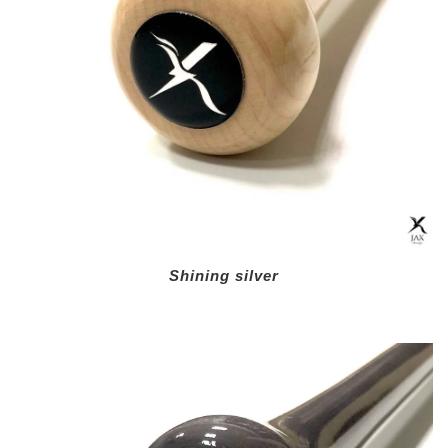
Shining silver