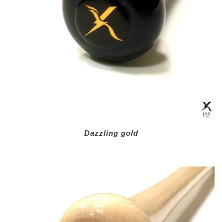
Dazzling gold