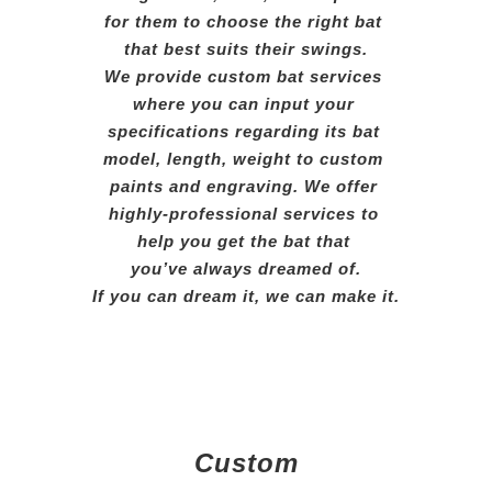
for them to choose the right bat
that best suits their swings.
We provide custom bat services
where you can input your
specifications regarding its bat
model, length, weight to custom
paints and engraving. We offer
highly-professional services to
help
you get the bat that
you’ve
always dreamed of.
If you can dream it, we can make it.
Custom