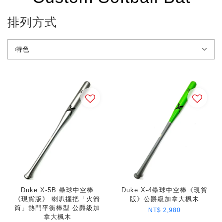
排列方式
Duke X-5B 壘球中空棒
Duke X-4壘球中空棒《現貨
《現貨版》 喇叭握把「火箭
版》公爵級加拿大楓木
筒」熱門平衡棒型 公爵級加
NT$ 2,980
拿大楓木