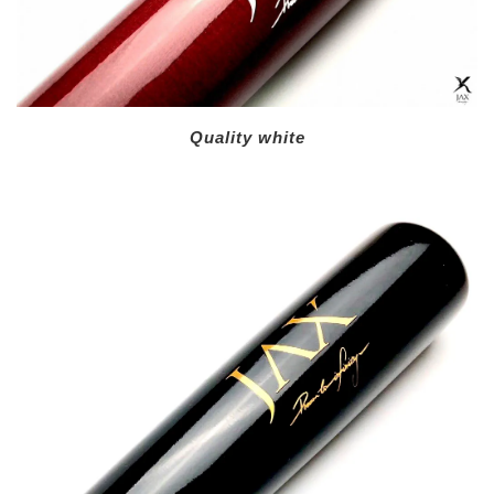
Quality white