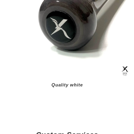
Quality white