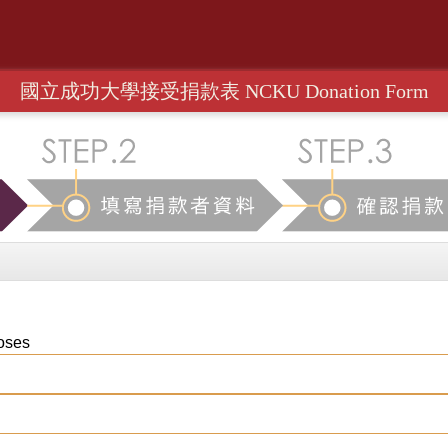
國立成功大學接受捐款表 NCKU Donation Form
oses