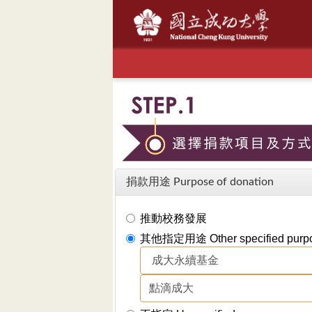
捐款用途 Purpose of donation
推動校務發展
其他指定用途 Other specified purp