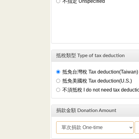
不指定 Unspecified
抵稅類型 Type of tax deduction
抵免台灣稅 Tax deduction(Taiwan)
抵免美國稅 Tax deduction(U.S.)
不須抵稅 I do not need tax deducti
捐款金額 Donation Amount