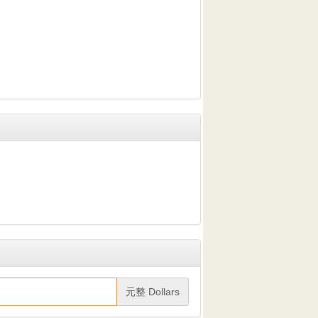
元整 Dollars