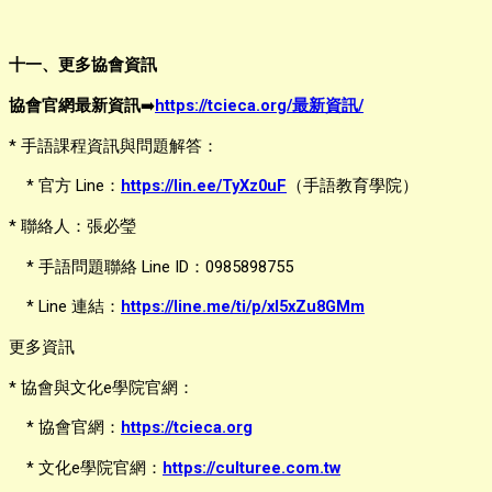
十一、更多協會資訊
協會官網最新資訊
➡️
https://tcieca.org/最新資訊/
* 手語課程資訊與問題解答：
* 官方 Line：
https://lin.ee/TyXz0uF
（手語教育學院）
* 聯絡人：張必瑩
* 手語問題聯絡 Line ID：0985898755
* Line 連結：
https://line.me/ti/p/xl5xZu8GMm
更多資訊
* 協會與文化e學院官網：
* 協會官網：
https://tcieca.org
* 文化e學院官網：
https://culturee.com.tw