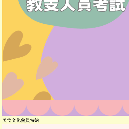
美食文化會員特約