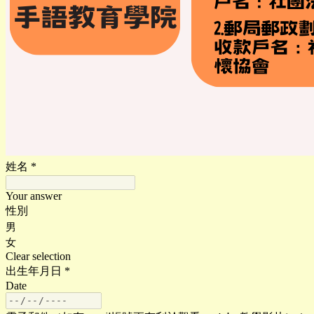
姓名
*
Your answer
性別
男
女
Clear selection
出生年月日
*
Date