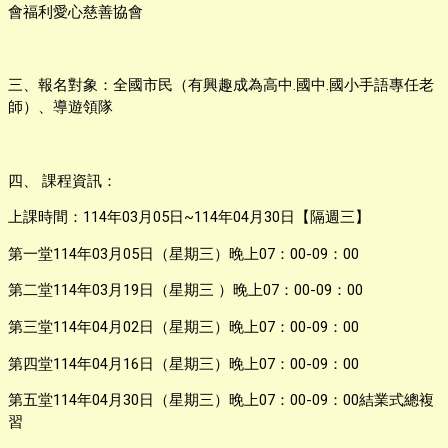
會福利愛心慈善協會
三、報名對象：全國市民（有興趣成為高中.國中.國小手語專任老
師）、導遊領隊
四、 課程資訊：
上課時間：114年03月05日~114年04月30日【隔週三】
第一堂114年03月05日（星期三）晚上07：00-09：00
第二堂114年03月19日（星期三 ）晚上07：00-09：00
第三堂114年04月02日（星期三）晚上07：00-09：00
第四堂114年04月16日（星期三）晚上07：00-09：00
第五堂114年04月30日（星期三）晚上07：00-09：00結業式總複
習