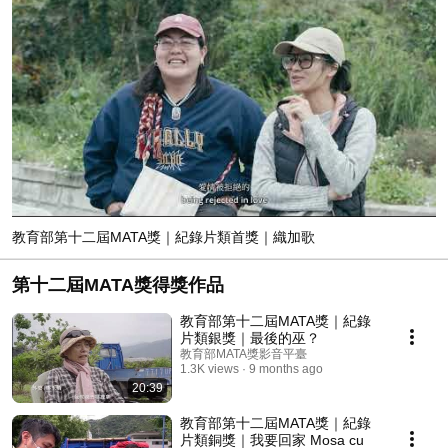
教育部第十二屆MATA獎｜紀錄片類首獎｜織加歌
第十二屆MATA獎得獎作品
教育部第十二屆MATA獎｜紀錄
片類銀獎｜最後的巫？
教育部MATA獎影音平臺
1.3K views
9 months ago
20:39
教育部第十二屆MATA獎｜紀錄
片類銅獎｜我要回家 Mosa cu