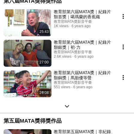
第六屆MATA獎得獎作品
教育部第六屆MATA獎｜紀錄片
類首獎｜噶瑪蘭的香蕉織
教育部MATA獎影音平臺
1K views
6 years ago
25:43
教育部第六屆MATA獎｜紀錄片
類銀獎｜初·力
教育部MATA獎影音平臺
2.6K views
6 years ago
27:00
教育部第六屆MATA獎｜紀錄片
類銅獎｜馬胎優等聲
教育部MATA獎影音平臺
551 views
6 years ago
26:08
第五屆MATA獎得獎作品
教育部第五屆MATA獎｜非紀錄