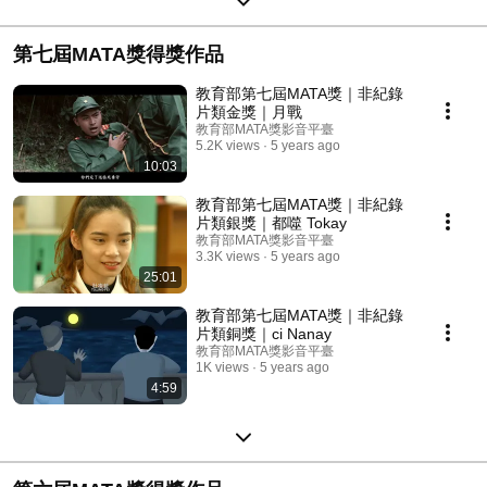
第七屆MATA獎得獎作品
教育部第七屆MATA獎｜非紀錄
片類金獎｜月戰
教育部MATA獎影音平臺
5.2K views
5 years ago
10:03
教育部第七屆MATA獎｜非紀錄
片類銀獎｜都噬 Tokay
教育部MATA獎影音平臺
3.3K views
5 years ago
25:01
教育部第七屆MATA獎｜非紀錄
片類銅獎｜ci Nanay
教育部MATA獎影音平臺
1K views
5 years ago
4:59