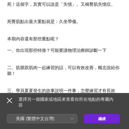
二、筋膜跟肌肉一起練習的話，可以有效改善，概念說給你
三、學員夏夏發生的故事說明一件事，怎麼練習才有長效
選擇另一個國家或地區來查看你所在地點的專屬內
容
四、提供三個基礎瑜伽，從困難到簡單，你試試看！通通做
美國 (繁體中文台灣)
繼續