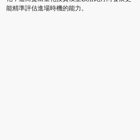
能精準評估進場時機的能力。