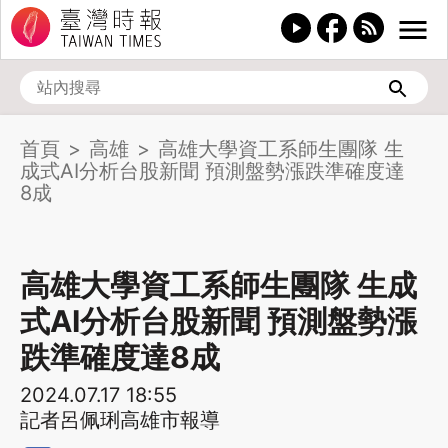
首頁
高雄
高雄大學資工系師生團隊 生
成式AI分析台股新聞 預測盤勢漲跌準確度達
8成
高雄大學資工系師生團隊 生成
式AI分析台股新聞 預測盤勢漲
跌準確度達8成
2024.07.17 18:55
記者呂佩琍高雄市報導