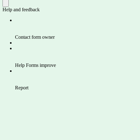
Help and feedback
Contact form owner
Help Forms improve
Report