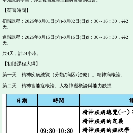
本知識的學員，亦是複習及整理自身實務的機會。
【研習時間】
初階課程：2026年8月01日(六)-8月02日(日)9：30～16：30，共2
天。
進階課程：2026年8月15日(六)-8月16日(日)9：30～16：30，共2
天。
共4天，計24小時。
【初階課程大綱】
第一天：精神疾病總覽（分類/病因/治療）。
精神病概論
。
第二天：精神官能症概論。
人格障礙概論與能力缺損