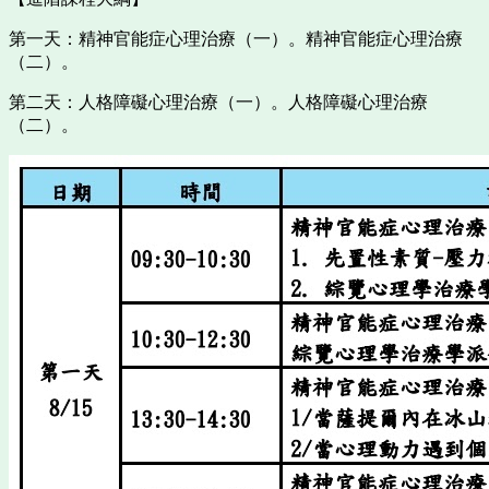
第一天：精神官能症心理治療（一）。
精神官能症心理治療
（二）。
第二天：人格障礙心理治療（一）。
人格障礙心理治療
（二）。