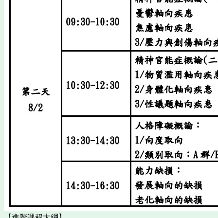
【進階課程大綱】