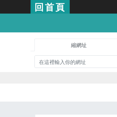
回首頁
縮網址