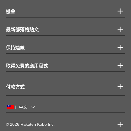
機會
最新部落格貼文
保持連線
取得免費的應用程式
付款方式
中文
|
© 2026 Rakuten Kobo Inc.