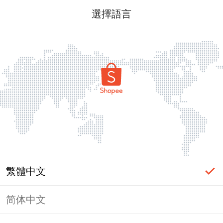
選擇語言
繁體中文
简体中文
頁面無法顯示