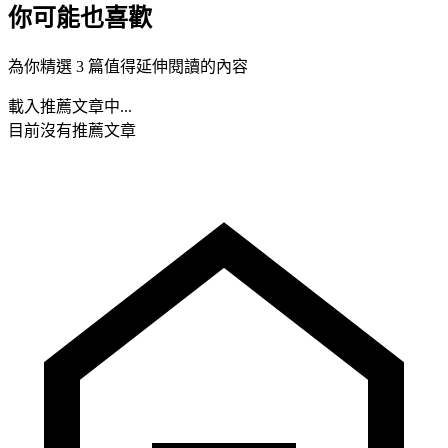
你可能也喜歡
為你精選 3 篇值得延伸閱讀的內容
載入推薦文章中...
目前沒有推薦文章