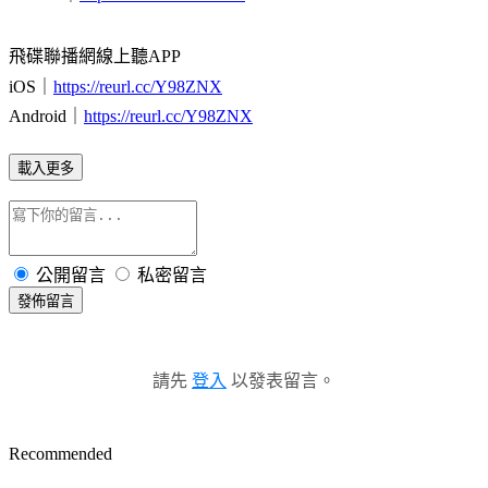
飛碟聯播網線上聽APP
iOS｜
https://reurl.cc/Y98ZNX
Android｜
https://reurl.cc/Y98ZNX
載入更多
公開留言
私密留言
發佈留言
請先
登入
以發表留言。
Recommended