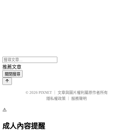
推薦文章
關閉搜尋
© 2026
PIXNET
｜
文章與圖片權利屬原作者所有
隱私權政策
｜
服務聲明
⚠️
成人內容提醒