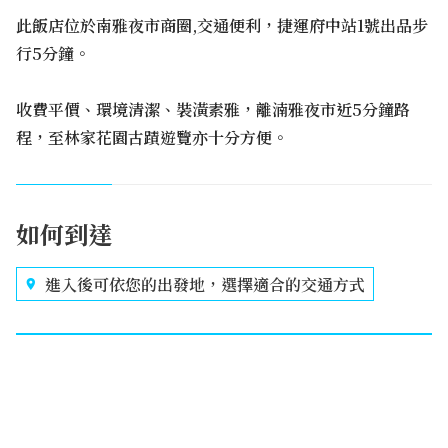
此飯店位於南雅夜市商圈,交通便利，捷運府中站1號出品步
行5分鐘。
收費平價、環境清潔、裝潢素雅，離湳雅夜市近5分鐘路
程，至林家花園古蹟遊覽亦十分方便。
如何到達
進入後可依您的出發地，選擇適合的交通方式