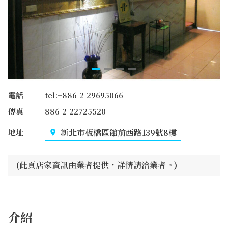
電話
tel:+886-2-29695066
傳真
886-2-22725520
新北市板橋區館前西路139號8樓
地址
(此頁店家資訊由業者提供，詳情請洽業者。)
介紹