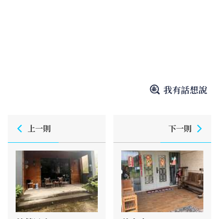
我有話想說
上一則
下一則