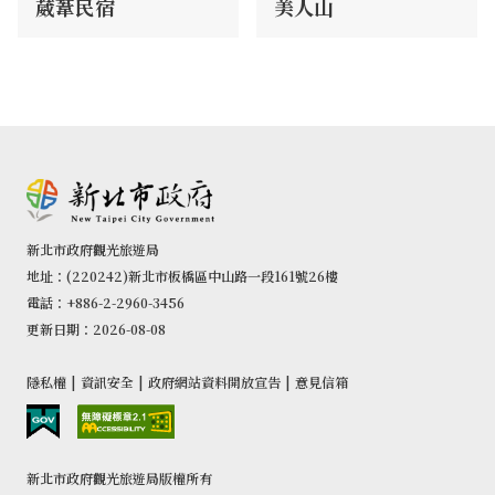
葳葦民宿
美人山
新北市政府觀光旅遊局
地址：(220242)新北市板橋區中山路一段161號26樓
電話：+886-2-2960-3456
更新日期：2026-08-08
隱私權
|
資訊安全
|
政府網站資料開放宣告
|
意見信箱
新北市政府觀光旅遊局版權所有