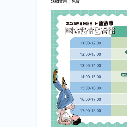
活動費用 │ 免費