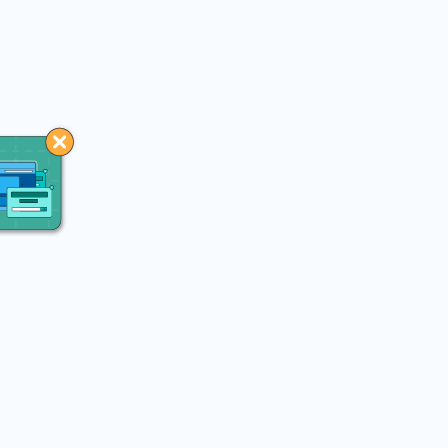
You may like