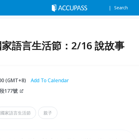
Search
國家語言生活節：2/16 說故事
:00 (GMT+8)
Add To Calendar
177號
國家語言生活節
親子