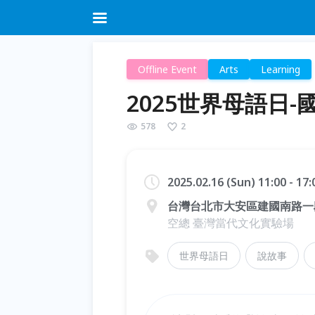
Offline Event
Arts
Learning
2025世界母語日-
578
2
2025.02.16 (Sun) 11:00 - 17
台灣台北市大安區建國南路一段
空總 臺灣當代文化實驗場
世界母語日
說故事