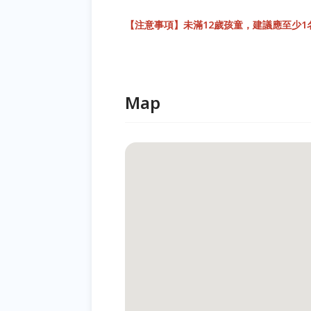
【注意事項】未滿12歲孩童，建議應至少1
Map