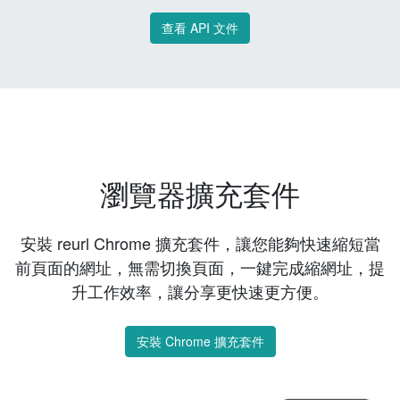
查看 API 文件
瀏覽器擴充套件
安裝 reurl Chrome 擴充套件，讓您能夠快速縮短當
前頁面的網址，無需切換頁面，一鍵完成縮網址，提
升工作效率，讓分享更快速更方便。
安裝 Chrome 擴充套件