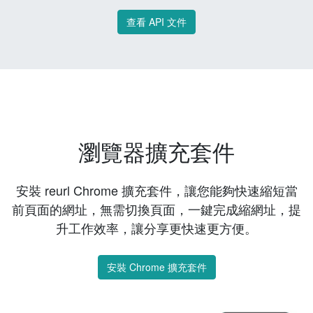
查看 API 文件
瀏覽器擴充套件
安裝 reurl Chrome 擴充套件，讓您能夠快速縮短當
前頁面的網址，無需切換頁面，一鍵完成縮網址，提
升工作效率，讓分享更快速更方便。
安裝 Chrome 擴充套件